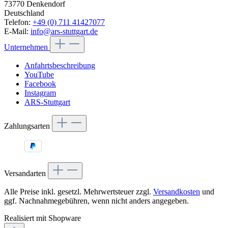
73770 Denkendorf
Deutschland
Telefon:
+49 (0) 711 41427077
E-Mail:
info@ars-stuttgart.de
Unternehmen
Anfahrtsbeschreibung
YouTube
Facebook
Instagram
ARS-Stuttgart
Zahlungsarten
Versandarten
Alle Preise inkl. gesetzl. Mehrwertsteuer zzgl.
Versandkosten
und
ggf. Nachnahmegebühren, wenn nicht anders angegeben.
Realisiert mit Shopware