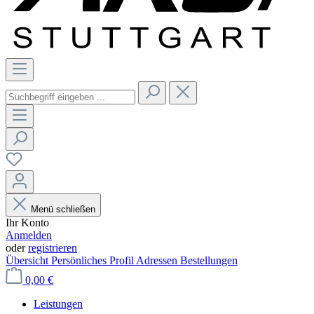
Menü schließen
Ihr Konto
Anmelden
oder
registrieren
Übersicht
Persönliches Profil
Adressen
Bestellungen
0,00 €
Leistungen