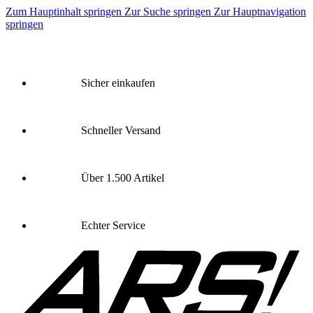
Zum Hauptinhalt springen
Zur Suche springen
Zur Hauptnavigation
springen
Sicher einkaufen
Schneller Versand
Über 1.500 Artikel
Echter Service